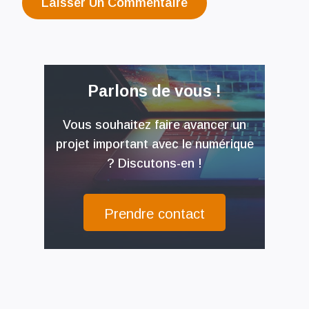
Parlons de vous !
Vous souhaitez faire avancer un
projet important avec le numérique
? Discutons-en !
Prendre contact