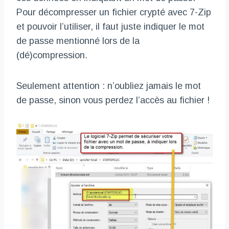
Pour décompresser un fichier crypté avec 7-Zip
et pouvoir l’utiliser, il faut juste indiquer le mot
de passe mentionné lors de la
(dé)compression.
Seulement attention : n’oubliez jamais le mot
de passe, sinon vous perdez l’accès au fichier !