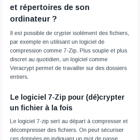
et répertoires de son
ordinateur ?
Il est possible de crypter isolément des fichiers,
par exemple en utilisant un logiciel de
compression comme 7-Zip. Plus souple et plus
discret au quotidien, un logiciel comme
Veracrypt permet de travailler sur des dossiers
entiers.
Le logiciel 7-Zip pour (dé)crypter
un fichier à la fois
Le logiciel 7-zip sert au départ à compresser et
décompresser des fichiers. On peut sécuriser
ces données en indiquant un mot de passe.