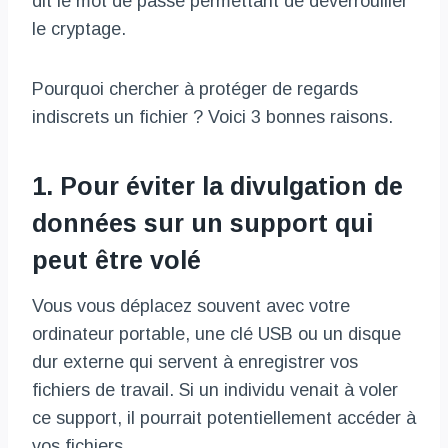
dit le mot de passe permettant de déverrouiller
le cryptage.
Pourquoi chercher à protéger de regards
indiscrets un fichier ? Voici 3 bonnes raisons.
1. Pour éviter la divulgation de
données sur un support qui
peut être volé
Vous vous déplacez souvent avec votre
ordinateur portable, une clé USB ou un disque
dur externe qui servent à enregistrer vos
fichiers de travail. Si un individu venait à voler
ce support, il pourrait potentiellement accéder à
vos fichiers.