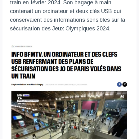
train en février 2024. Son bagage à main
contenait un ordinateur et deux clés USB qui
conservaient des informations sensibles sur la
sécurisation des Jeux Olympiques 2024.