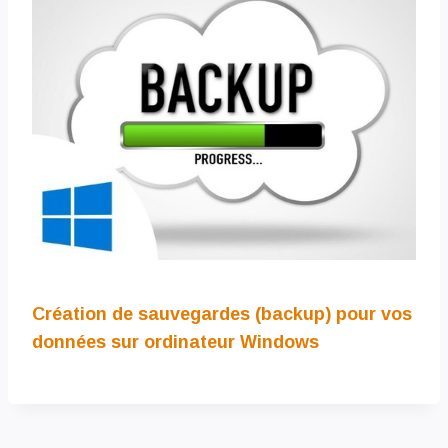
Création de sauvegardes (backup) pour vos
données sur ordinateur Windows