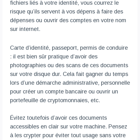
fichiers liés à votre identité, vous courrez le
risque qu’ils servent à vos dépens à faire des
dépenses ou ouvrir des comptes en votre nom
sur internet.
Carte d’identité, passeport, permis de conduire
: il est bien sûr pratique d’avoir des
photographies ou des scans de ces documents
sur votre disque dur. Cela fait gagner du temps
lors d’une démarche administrative, personnelle
pour créer un compte bancaire ou ouvrir un
portefeuille de cryptomonnaies, etc.
Évitez toutefois d’avoir ces documents
accessibles en clair sur votre machine. Pensez
à les crypter pour éviter tout usage sans votre