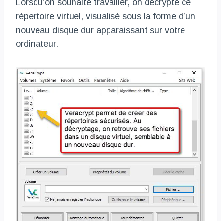
Lorsqu’on souhaite travailler, on décrypte ce
répertoire virtuel, visualisé sous la forme d’un
nouveau disque dur apparaissant sur votre
ordinateur.