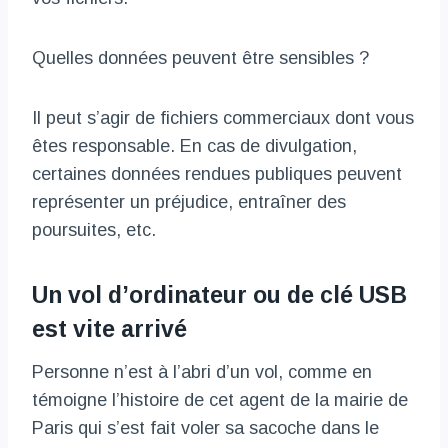
Quelles données peuvent être sensibles ?
Il peut s’agir de fichiers commerciaux dont vous
êtes responsable. En cas de divulgation,
certaines données rendues publiques peuvent
représenter un préjudice, entraîner des
poursuites, etc.
Un vol d’ordinateur ou de clé USB
est vite arrivé
Personne n’est à l’abri d’un vol, comme en
témoigne l’histoire de cet agent de la mairie de
Paris qui s’est fait voler sa sacoche dans le