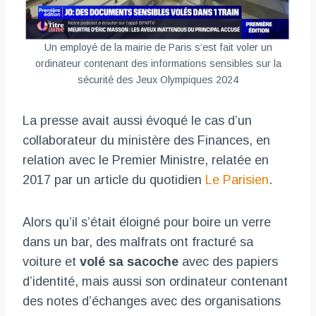
Un employé de la mairie de Paris s’est fait voler un
ordinateur contenant des informations sensibles sur la
sécurité des Jeux Olympiques 2024
La presse avait aussi évoqué le cas d’un
collaborateur du ministère des Finances, en
relation avec le Premier Ministre, relatée en
2017 par un article du quotidien
Le Parisien
.
Alors qu’il s’était éloigné pour boire un verre
dans un bar, des malfrats ont fracturé sa
voiture et
volé sa sacoche
avec des papiers
d’identité, mais aussi son ordinateur contenant
des notes d’échanges avec des organisations