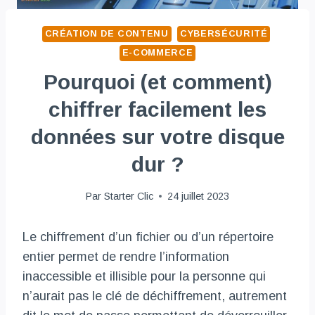
CRÉATION DE CONTENU
CYBERSÉCURITÉ
E-COMMERCE
Pourquoi (et comment)
chiffrer facilement les
données sur votre disque
dur ?
Par
Starter Clic
24 juillet 2023
Le chiffrement d’un fichier ou d’un répertoire
entier permet de rendre l’information
inaccessible et illisible pour la personne qui
n’aurait pas le clé de déchiffrement, autrement