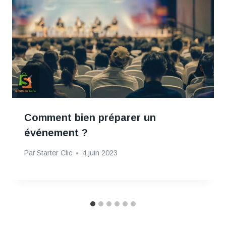
Comment bien préparer un
événement ?
Par
Starter Clic
4 juin 2023