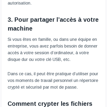
autorisation.
3. Pour partager l’accès à votre
machine
Si vous êtes en famille, ou dans une équipe en
entreprise, vous avez parfois besoin de donner
accès à votre session d’ordinateur, à votre
disque dur ou votre clé USB, etc.
Dans ce cas, il peut être pratique d’utiliser pour
vos moments de travail personnel un répertoire
crypté et sécurisé par mot de passe.
Comment crypter les fichiers