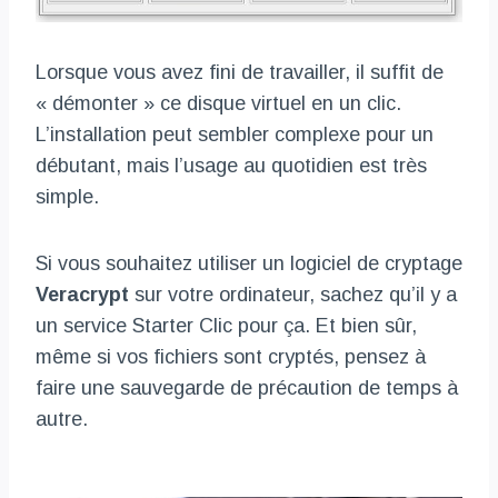
Lorsque vous avez fini de travailler, il suffit de
« démonter » ce disque virtuel en un clic.
L’installation peut sembler complexe pour un
débutant, mais l’usage au quotidien est très
simple.
Si vous souhaitez utiliser un logiciel de cryptage
Veracrypt
sur votre ordinateur, sachez qu’il y a
un service Starter Clic pour ça. Et bien sûr,
même si vos fichiers sont cryptés, pensez à
faire une sauvegarde de précaution de temps à
autre.