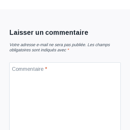
Laisser un commentaire
Votre adresse e-mail ne sera pas publiée.
Les champs
obligatoires sont indiqués avec
*
Commentaire
*