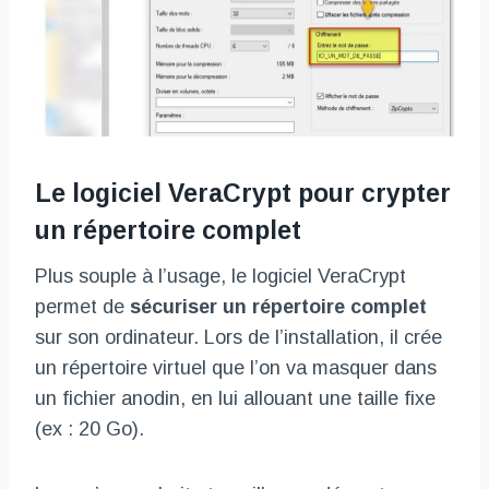
Le logiciel VeraCrypt pour crypter
un répertoire complet
Plus souple à l’usage, le logiciel VeraCrypt
permet de
sécuriser un répertoire complet
sur son ordinateur. Lors de l’installation, il crée
un répertoire virtuel que l’on va masquer dans
un fichier anodin, en lui allouant une taille fixe
(ex : 20 Go).