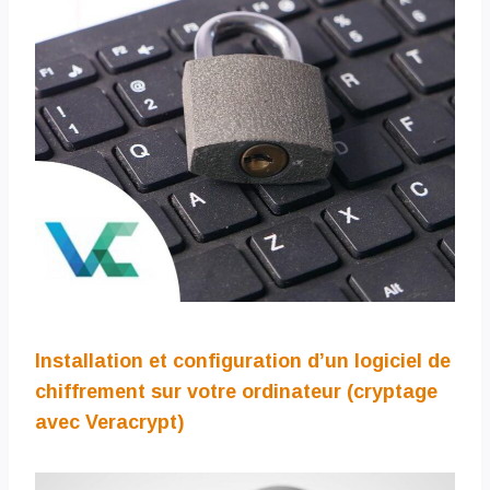
Installation et configuration d’un logiciel de
chiffrement sur votre ordinateur (cryptage
avec Veracrypt)