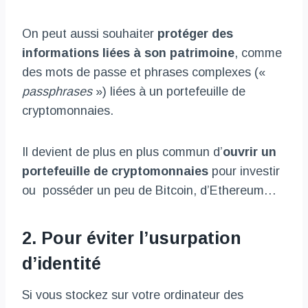
On peut aussi souhaiter
protéger des
informations liées à son patrimoine
, comme
des mots de passe et phrases complexes («
passphrases
») liées à un portefeuille de
cryptomonnaies.
Il devient de plus en plus commun d’
ouvrir un
portefeuille de cryptomonnaies
pour investir
ou posséder un peu de Bitcoin, d’Ethereum…
2. Pour éviter l’usurpation
d’identité
Si vous stockez sur votre ordinateur des