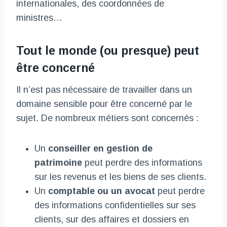
internationales, des coordonnées de
ministres…
Tout le monde (ou presque) peut
être concerné
Il n’est pas nécessaire de travailler dans un
domaine sensible pour être concerné par le
sujet. De nombreux métiers sont concernés :
Un
conseiller en gestion de
patrimoine
peut perdre des informations
sur les revenus et les biens de ses clients.
Un
comptable ou un avocat
peut perdre
des informations confidentielles sur ses
clients, sur des affaires et dossiers en