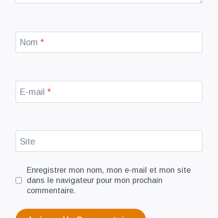
Nom
*
E-mail
*
Site
Enregistrer mon nom, mon e-mail et mon site
dans le navigateur pour mon prochain
commentaire.