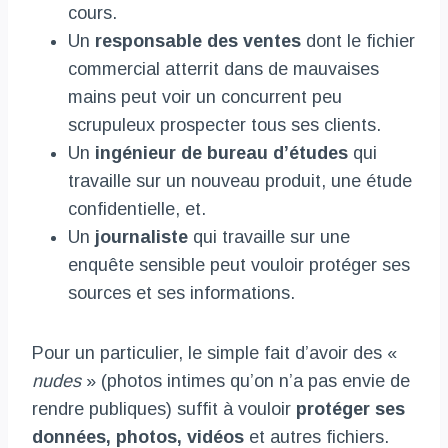
cours.
Un
responsable des ventes
dont le fichier
commercial atterrit dans de mauvaises
mains peut voir un concurrent peu
scrupuleux prospecter tous ses clients.
Un
ingénieur de bureau d’études
qui
travaille sur un nouveau produit, une étude
confidentielle, et.
Un
journaliste
qui travaille sur une
enquête sensible peut vouloir protéger ses
sources et ses informations.
Pour un particulier, le simple fait d’avoir des «
nudes
» (photos intimes qu’on n’a pas envie de
rendre publiques) suffit à vouloir
protéger ses
données, photos, vidéos
et autres fichiers.