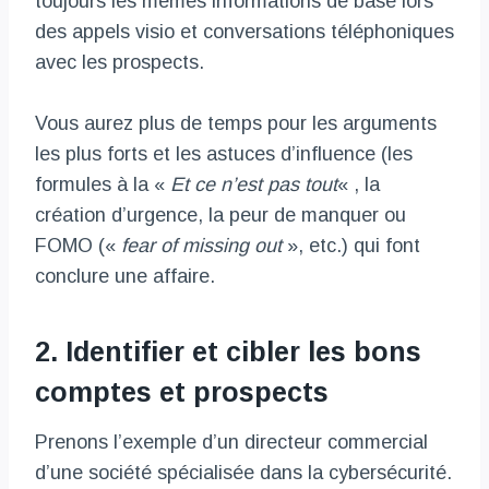
toujours les mêmes informations de base lors
des appels visio et conversations téléphoniques
avec les prospects.
Vous aurez plus de temps pour les arguments
les plus forts et les astuces d’influence (les
formules à la «
Et ce n’est pas tout
« , la
création d’urgence, la peur de manquer ou
FOMO («
fear of missing out
», etc.) qui font
conclure une affaire.
2. Identifier et cibler les bons
comptes et prospects
Prenons l’exemple d’un directeur commercial
d’une société spécialisée dans la cybersécurité.