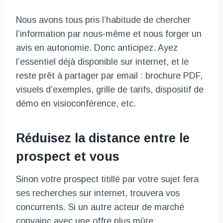
Nous avons tous pris l’habitude de chercher
l’information par nous-même et nous forger un
avis en autonomie. Donc anticipez. Ayez
l’essentiel déjà disponible sur internet, et le
reste prêt à partager par email : brochure PDF,
visuels d’exemples, grille de tarifs, dispositif de
démo en visioconférence, etc.
Réduisez la distance entre le
prospect et vous
Sinon votre prospect titillé par votre sujet fera
ses recherches sur internet, trouvera vos
concurrents. Si un autre acteur de marché
convainc avec une offre plus mûre,