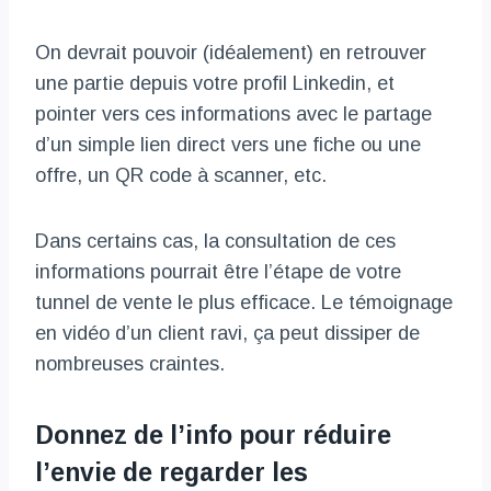
On devrait pouvoir (idéalement) en retrouver
une partie depuis votre profil Linkedin, et
pointer vers ces informations avec le partage
d’un simple lien direct vers une fiche ou une
offre, un QR code à scanner, etc.
Dans certains cas, la consultation de ces
informations pourrait être l’étape de votre
tunnel de vente le plus efficace. Le témoignage
en vidéo d’un client ravi, ça peut dissiper de
nombreuses craintes.
Donnez de l’info pour réduire
l’envie de regarder les