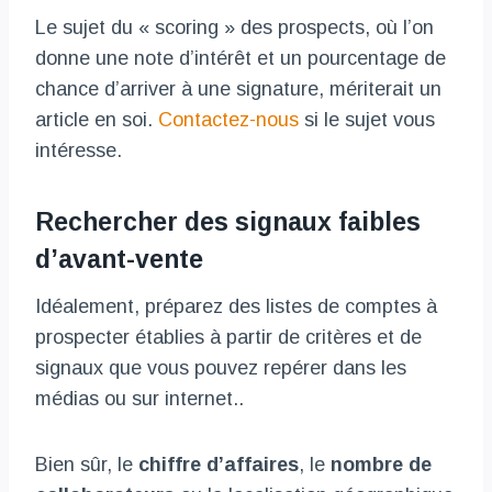
Le sujet du « scoring » des prospects, où l’on
donne une note d’intérêt et un pourcentage de
chance d’arriver à une signature, mériterait un
article en soi.
Contactez-nous
si le sujet vous
intéresse.
Rechercher des signaux faibles
d’avant-vente
Idéalement, préparez des listes de comptes à
prospecter établies à partir de critères et de
signaux que vous pouvez repérer dans les
médias ou sur internet..
Bien sûr, le
chiffre d’affaires
, le
nombre de