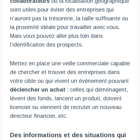
collaborateurs
ou la localisation géographique
sont utiles pour éviter des entreprises qui
n’auront pas la trésorerie, la taille suffisante ou
la proximité idéale pour travailler avec vous.
Mais vous pouvez aller plus loin dans
l’identification des prospects.
Mettez en place une veille commerciale capable
de chercher et trouver des entreprises dans
votre cible ou qui vivent un événement pouvant
déclencher un achat
: celles qui déménagent,
lèvent des fonds, lancent un produit, doivent
licencier ou viennent de recruter un nouveau
directeur financier, etc.
Des informations et des situations qui