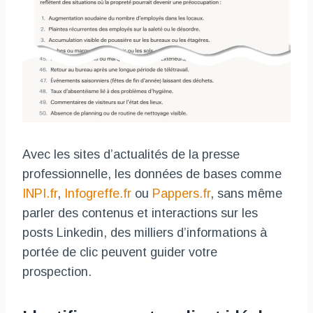
Avec les sites d’actualités de la presse
professionnelle, les données de bases comme
INPI.fr
,
Infogreffe.fr
ou
Pappers.fr
, sans même
parler des contenus et interactions sur les
posts Linkedin, des milliers d’informations à
portée de clic peuvent guider votre
prospection.