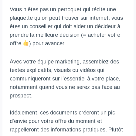
Vous n’êtes pas un perroquet qui récite une
plaquette qu’on peut trouver sur internet, vous
êtes un conseiller qui doit aider un décideur à
prendre la meilleure décision (= acheter votre
offre
) pour avancer.
Avec votre équipe marketing, assemblez des
textes explicatifs, visuels ou vidéos qui
communiqueront sur l’essentiel à votre place,
notamment quand vous ne serez pas face au
prospect.
Idéalement, ces documents créeront un pic
d’envie pour votre offre du moment et
rappelleront des informations pratiques. Plutôt