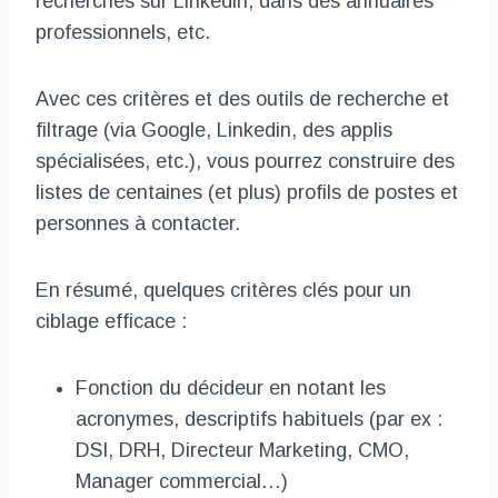
recherches sur Linkedin, dans des annuaires
professionnels, etc.
Avec ces critères et des outils de recherche et
filtrage (via Google, Linkedin, des applis
spécialisées, etc.), vous pourrez construire des
listes de centaines (et plus) profils de postes et
personnes à contacter.
En résumé, quelques critères clés pour un
ciblage efficace :
Fonction du décideur en notant les
acronymes, descriptifs habituels (par ex :
DSI, DRH, Directeur Marketing, CMO,
Manager commercial…)