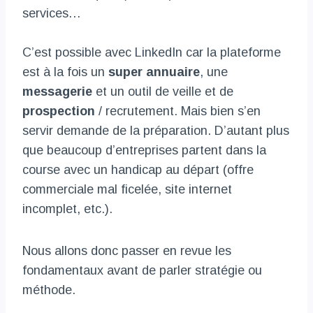
services…
C’est possible avec LinkedIn car la plateforme
est à la fois un
super annuaire
, une
messagerie
et un outil de veille et de
prospection
/ recrutement. Mais bien s’en
servir demande de la préparation. D’autant plus
que beaucoup d’entreprises partent dans la
course avec un handicap au départ (offre
commerciale mal ficelée, site internet
incomplet, etc.).
Nous allons donc passer en revue les
fondamentaux avant de parler stratégie ou
méthode.