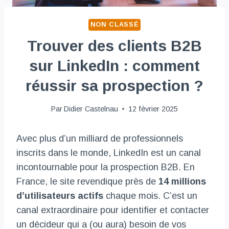
NON CLASSÉ
Trouver des clients B2B
sur LinkedIn : comment
réussir sa prospection ?
Par
Didier Castelnau
12 février 2025
Avec plus d’un milliard de professionnels
inscrits dans le monde, LinkedIn est un canal
incontournable pour la prospection B2B. En
France, le site revendique près de
14 millions
d’utilisateurs actifs
chaque mois. C’est un
canal extraordinaire pour identifier et contacter
un décideur qui a (ou aura) besoin de vos