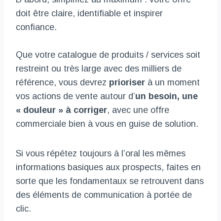
doit être claire, identifiable et inspirer
confiance.
Que votre catalogue de produits / services soit
restreint ou très large avec des milliers de
référence, vous devrez
prioriser
à un moment
vos actions de vente autour d’
un besoin, une
« douleur » à corriger
, avec une offre
commerciale bien à vous en guise de solution.
Si vous répétez toujours à l’oral les mêmes
informations basiques aux prospects, faites en
sorte que les fondamentaux se retrouvent dans
des éléments de communication à portée de
clic.