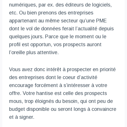
numériques, par ex. des éditeurs de logiciels,
etc. Ou bien prenons des entreprises
appartenant au même secteur qu’une PME
dont le vol de données ferait l’actualité depuis
quelques jours. Parce que le moment ou le
profil est opportun, vos prospects auront
l’oreille plus attentive.
Vous avez donc intérêt à prospecter en priorité
des entreprises dont le coeur d’activité
encourage forcément à s’intéresser à votre
offre. Votre hantise est celle des prospects
mous, trop éloignés du besoin, qui ont peu de
budget disponible ou seront longs à convaincre
et à signer.