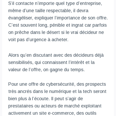
S’il contacte n’importe quel type d’entreprise,
même d’une taille respectable, il devra
évangéliser, expliquer l’importance de son offre.
C’est souvent long, pénible et ingrat car parfois
on prêche dans le désert si le vrai décideur ne
voit pas d’urgence à acheter.
Alors qu’en discutant avec des décideurs déjà
sensibilisés, qui connaissent l’intérêt et la
valeur de l’offre, on gagne du temps.
Pour une offre de cybersécurité, des prospects
très ancrés dans le numérique et la tech seront
bien plus à l’écoute. Il peut s’agir de
prestataires ou acteurs de marché exploitant
activement un site e-commerce, des outils