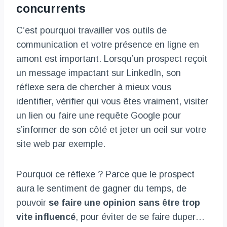
concurrents
C’est pourquoi travailler vos outils de
communication et votre présence en ligne en
amont est important. Lorsqu’un prospect reçoit
un message impactant sur LinkedIn, son
réflexe sera de chercher à mieux vous
identifier, vérifier qui vous êtes vraiment, visiter
un lien ou faire une requête Google pour
s’informer de son côté et jeter un oeil sur votre
site web par exemple.
Pourquoi ce réflexe ? Parce que le prospect
aura le sentiment de gagner du temps, de
pouvoir
se faire une opinion sans être trop
vite influencé
, pour éviter de se faire duper…