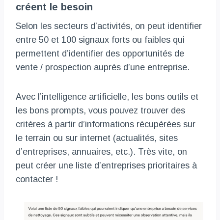
créent le besoin
Selon les secteurs d’activités, on peut identifier
entre 50 et 100 signaux forts ou faibles qui
permettent d’identifier des opportunités de
vente / prospection auprès d’une entreprise.
Avec l’intelligence artificielle, les bons outils et
les bons prompts, vous pouvez trouver des
critères à partir d’informations récupérées sur
le terrain ou sur internet (actualités, sites
d’entreprises, annuaires, etc.). Très vite, on
peut créer une liste d’entreprises prioritaires à
contacter !