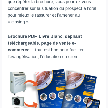
que répéter la brochure, vous pourrez vous
concentrer sur la situation du prospect à l’oral,
pour mieux le rassurer et l’amener au
« closing ».
Brochure PDF, Livre Blanc, dépliant
téléchargeable
,
page de vente e-
commerce
… tout est bon pour faciliter
l’évangélisation, l’éducation du client.