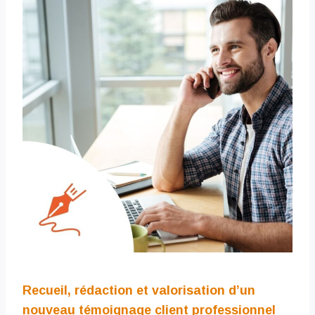
Recueil, rédaction et valorisation d’un
nouveau témoignage client professionnel