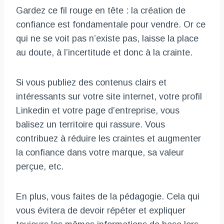
Gardez ce fil rouge en tête : la création de
confiance est fondamentale pour vendre. Or ce
qui ne se voit pas n’existe pas, laisse la place
au doute, à l’incertitude et donc à la crainte.
Si vous publiez des contenus clairs et
intéressants sur votre site internet, votre profil
Linkedin et votre page d’entreprise, vous
balisez un territoire qui rassure. Vous
contribuez à réduire les craintes et augmenter
la confiance dans votre marque, sa valeur
perçue, etc.
En plus, vous faites de la pédagogie. Cela qui
vous évitera de devoir répéter et expliquer