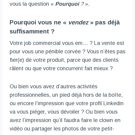
vous la question «
Pourquoi
?
».
Pourquoi vous ne «
vendez
» pas déjà
suffisamment ?
Votre job commercial vous em… ? La vente est
pour vous une pénible corvée ? Vous n’êtes pas
fier(e) de votre produit, parce que des clients
râlent ou que votre concurrent fait mieux ?
Ou bien vous avez d’autres activités
professionnelles, un pied déjà hors de la boîte,
ou encore l’impression que votre profil Linkedin
va vous piéger, vous dévoiler ? Ou bien vous
avez l’impression qu’il faudra faire le clown en
vidéo ou partager les photos de votre petit-