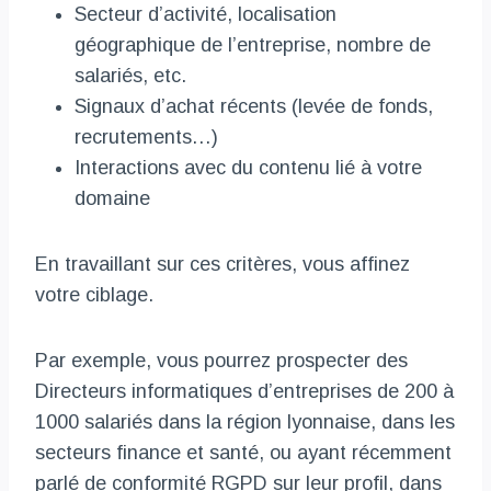
Secteur d’activité, localisation
géographique de l’entreprise, nombre de
salariés, etc.
Signaux d’achat récents (levée de fonds,
recrutements…)
Interactions avec du contenu lié à votre
domaine
En travaillant sur ces critères, vous affinez
votre ciblage.
Par exemple, vous pourrez prospecter des
Directeurs informatiques d’entreprises de 200 à
1000 salariés dans la région lyonnaise, dans les
secteurs finance et santé, ou ayant récemment
parlé de conformité RGPD sur leur profil, dans