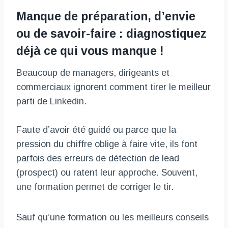
Manque de préparation, d’envie
ou de savoir-faire : diagnostiquez
déjà ce qui vous manque !
Beaucoup de managers, dirigeants et
commerciaux ignorent comment tirer le meilleur
parti de Linkedin.
Faute d’avoir été guidé ou parce que la
pression du chiffre oblige à faire vite, ils font
parfois des erreurs de détection de lead
(prospect) ou ratent leur approche. Souvent,
une formation permet de corriger le tir.
Sauf qu’une formation ou les meilleurs conseils