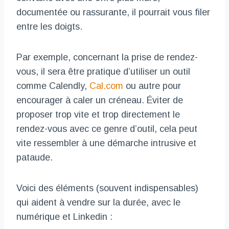
documentée ou rassurante, il pourrait vous filer
entre les doigts.
Par exemple, concernant la prise de rendez-
vous, il sera être pratique d’utiliser un outil
comme Calendly,
Cal.com
ou autre pour
encourager à caler un créneau. Éviter de
proposer trop vite et trop directement le
rendez-vous avec ce genre d’outil, cela peut
vite ressembler à une démarche intrusive et
pataude.
Voici des éléments (souvent indispensables)
qui aident à vendre sur la durée, avec le
numérique et Linkedin :