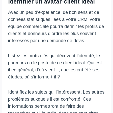
Identifier un avatar-client idéal
Avec un peu d’expérience, de bon sens et de
données statistiques liées à votre CRM, votre
équipe commerciale pourra définir les profils de
clients et donneurs d’ordre les plus souvent
intéressés par une demande de devis.
Listez les mots-clés qui décrivent l’identité, le
parcours ou le poste de ce client idéal. Qui est-
il en général, d’où vient-il, quelles ont été ses
études, où s’informe-t-il ?
Identifiez les sujets qui l’intéressent. Les autres
problèmes auxquels il est confronté. Ces
informations permettront de faire des