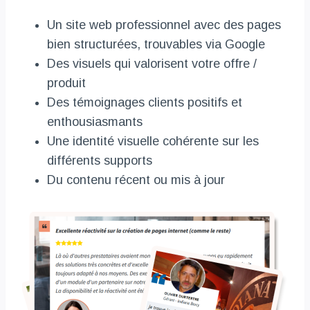
Un site web professionnel avec des pages
bien structurées, trouvables via Google
Des visuels qui valorisent votre offre /
produit
Des témoignages clients positifs et
enthousiasmants
Une identité visuelle cohérente sur les
différents supports
Du contenu récent ou mis à jour