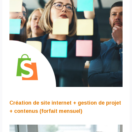
Création de site internet + gestion de projet
+ contenus (forfait mensuel)