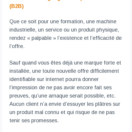
(B2B)
Que ce soit pour une formation, une machine
industrielle, un service ou un produit physique,
rendez « palpable » l’existence et l’efficacité de
l’offre.
Sauf quand vous êtes déjà une marque forte et
installée, une toute nouvelle offre difficilement
identifiable sur internet pourra donner
l’impression de ne pas avoir encore fait ses
preuves, qu’une arnaque serait possible, etc.
Aucun client n’a envie d’essuyer les plâtres sur
un produit mal connu et qui risque de ne pas
tenir ses promesses.