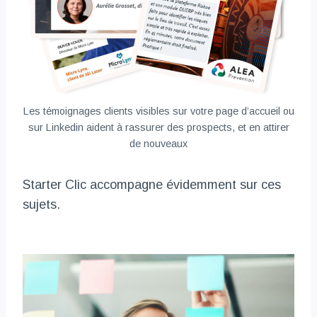
Les témoignages clients visibles sur votre page d’accueil ou
sur Linkedin aident à rassurer des prospects, et en attirer
de nouveaux
Starter Clic accompagne évidemment sur ces
sujets.