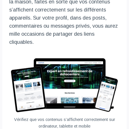
la maison, faites en sorte que vos contenus
s’affichent correctement sur les différents
appareils. Sur votre profil, dans des posts,
commentaires ou messages privés, vous aurez
mille occasions de partager des liens
cliquables.
Vérifiez que vos contenus s’affichent correctement sur
ordinateur, tablette et mobile