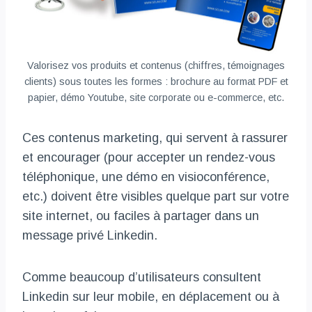
Valorisez vos produits et contenus (chiffres, témoignages
clients) sous toutes les formes : brochure au format PDF et
papier, démo Youtube, site corporate ou e-commerce, etc.
Ces contenus marketing, qui servent à rassurer
et encourager (pour accepter un rendez-vous
téléphonique, une démo en visioconférence,
etc.) doivent être visibles quelque part sur votre
site internet, ou faciles à partager dans un
message privé Linkedin.
Comme beaucoup d’utilisateurs consultent
Linkedin sur leur mobile, en déplacement ou à