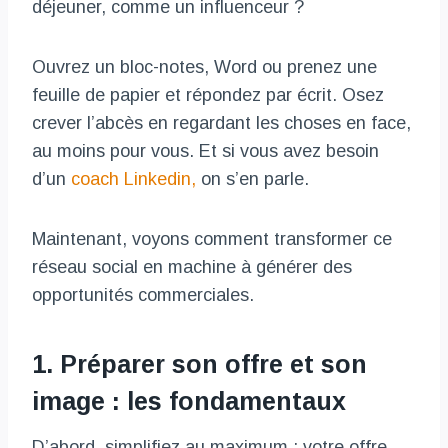
déjeuner, comme un influenceur ?
Ouvrez un bloc-notes, Word ou prenez une
feuille de papier et répondez par écrit. Osez
crever l’abcès en regardant les choses en face,
au moins pour vous. Et si vous avez besoin
d’un
coach Linkedin,
on s’en parle.
Maintenant, voyons comment transformer ce
réseau social en machine à générer des
opportunités commerciales.
1. Préparer son offre et son
image : les fondamentaux
D’abord, simplifiez au maximum : votre offre