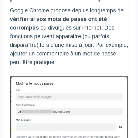
Google Chrome propose depuis longtemps de
vérifier si vos mots de passe ont été
corrompus
ou divulgués sur internet. Des
fonctions peuvent apparaitre (ou parfois
disparaître) lors d’une mise à jour. Par exemple,
ajouter un commentaire à un mot de passe
peut être pratique.