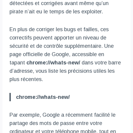
détectées et corrigées avant même qu’un
pirate n’ait eu le temps de les exploiter.
En plus de corriger les bugs et failles, ces
correctifs peuvent apporter un niveau de
sécurité et de contrôle supplémentaire. Une
page officielle de Google, accessible en
tapant
chrome://whats-new/
dans votre barre
d’adresse, vous liste les précisions utiles les
plus récentes.
chrome://whats-new/
Par exemple, Google a récemment facilité le
partage des mots de passe entre votre
ordinateur et votre téléphone mobile, tout en