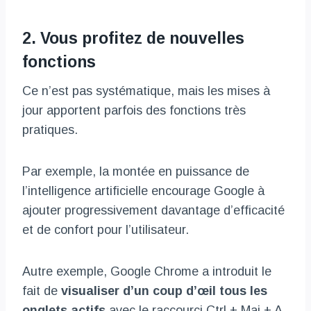
2. Vous profitez de nouvelles
fonctions
Ce n’est pas systématique, mais les mises à
jour apportent parfois des fonctions très
pratiques.
Par exemple, la montée en puissance de
l’intelligence artificielle encourage Google à
ajouter progressivement davantage d’efficacité
et de confort pour l’utilisateur.
Autre exemple, Google Chrome a introduit le
fait de
visualiser d’un coup d’œil tous les
onglets actifs
avec le raccourci Ctrl + Maj + A,