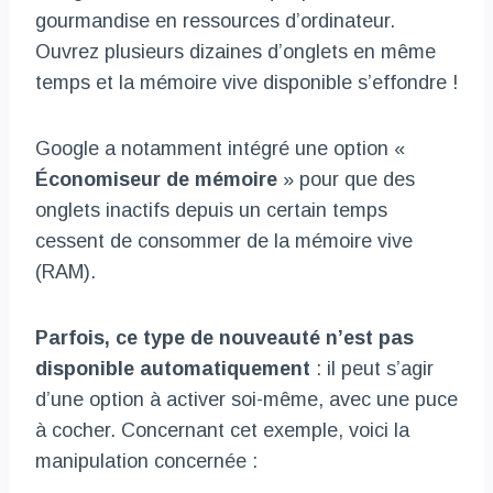
gourmandise en ressources d’ordinateur.
Ouvrez plusieurs dizaines d’onglets en même
temps et la mémoire vive disponible s’effondre !
Google a notamment intégré une option «
Économiseur de mémoire
» pour que des
onglets inactifs depuis un certain temps
cessent de consommer de la mémoire vive
(RAM).
Parfois, ce type de nouveauté n’est pas
disponible automatiquement
: il peut s’agir
d’une option à activer soi-même, avec une puce
à cocher. Concernant cet exemple, voici la
manipulation concernée :