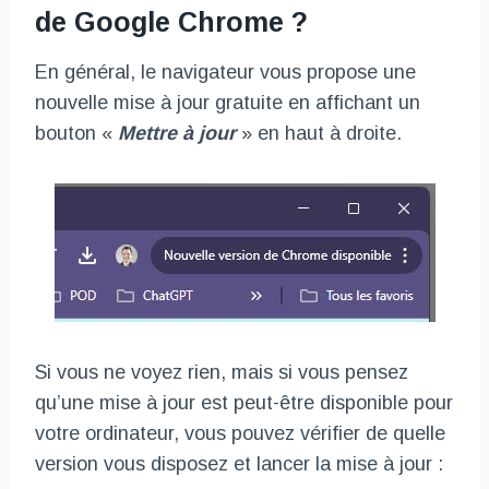
de Google Chrome ?
En général, le navigateur vous propose une
nouvelle mise à jour gratuite en affichant un
bouton «
Mettre à jour
» en haut à droite.
Si vous ne voyez rien, mais si vous pensez
qu’une mise à jour est peut-être disponible pour
votre ordinateur, vous pouvez vérifier de quelle
version vous disposez et lancer la mise à jour :