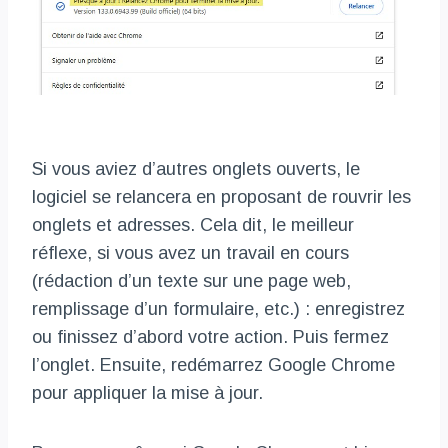
Si vous aviez d’autres onglets ouverts, le
logiciel se relancera en proposant de rouvrir les
onglets et adresses. Cela dit, le meilleur
réflexe, si vous avez un travail en cours
(rédaction d’un texte sur une page web,
remplissage d’un formulaire, etc.) : enregistrez
ou finissez d’abord votre action. Puis fermez
l’onglet. Ensuite, redémarrez Google Chrome
pour appliquer la mise à jour.