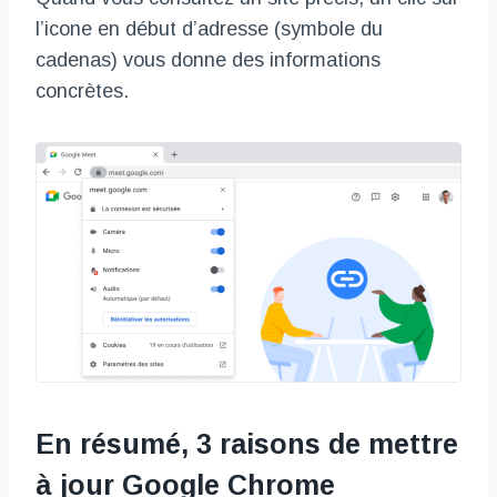
l’icone en début d’adresse (symbole du
cadenas) vous donne des informations
concrètes.
En résumé, 3 raisons de mettre
à jour Google Chrome