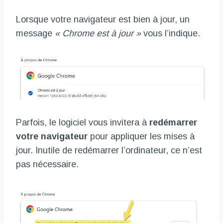
Lorsque votre navigateur est bien à jour, un
message
« Chrome est à jour »
vous l’indique.
Parfois, le logiciel vous invitera à
redémarrer
votre navigateur
pour appliquer les mises à
jour. Inutile de redémarrer l’ordinateur, ce n’est
pas nécessaire.