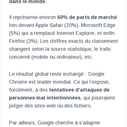
dans le monde
.
Il représente environ
60% de parts de marché
loin devant Apple Safari (20%), Microsoft Edge
(5%) qui a remplacé Internet Explorer, et enfin
Firefox (3%). Les chiffres exacts du classement
changent selon la source statistique, le trafic
concerné (mobile ou ordinateur), etc.
Le résultat global reste inchangé : Google
Chrome est leader mondial. Ce qui l’expose,
forcément, à des
tentatives d’attaques de
personnes mal intentionnées
, qui pourraient
piéger des sites web ou des fichiers.
Par ailleurs, Google cherche à s’adapter