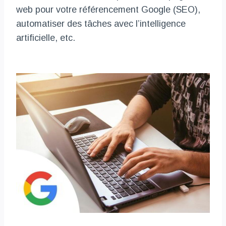
web pour votre référencement Google (SEO),
automatiser des tâches avec l’intelligence
artificielle, etc.