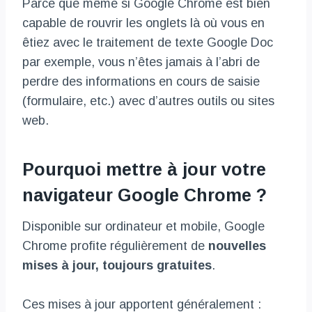
Parce que même si Google Chrome est bien
capable de rouvrir les onglets là où vous en
êtiez avec le traitement de texte Google Doc
par exemple, vous n’êtes jamais à l’abri de
perdre des informations en cours de saisie
(formulaire, etc.) avec d’autres outils ou sites
web.
Pourquoi mettre à jour votre
navigateur Google Chrome ?
Disponible sur ordinateur et mobile, Google
Chrome profite régulièrement de
nouvelles
mises à jour, toujours gratuites
.
Ces mises à jour apportent généralement :