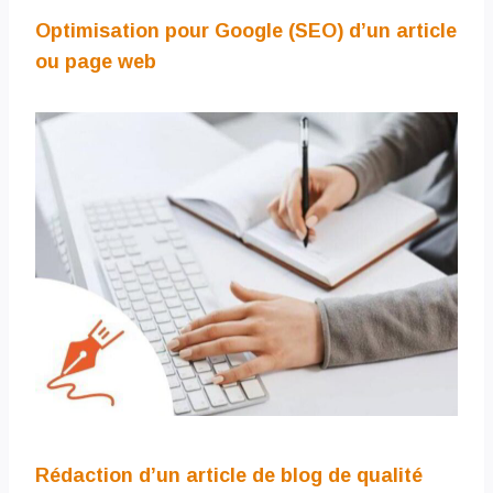
Optimisation pour Google (SEO) d’un article
ou page web
Rédaction d’un article de blog de qualité