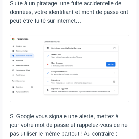
Suite à un piratage, une fuite accidentelle de
données, votre identifiant et mont de passe ont
peut-être fuité sur internet…
Si Google vous signale une alerte, mettez à
jour votre mot de passe et rappelez-vous de ne
pas utiliser le même partout ! Au contraire :