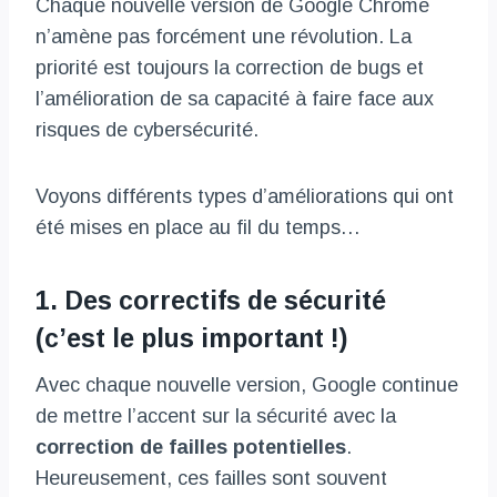
Chaque nouvelle version de Google Chrome
n’amène pas forcément une révolution. La
priorité est toujours la correction de bugs et
l’amélioration de sa capacité à faire face aux
risques de cybersécurité.
Voyons différents types d’améliorations qui ont
été mises en place au fil du temps…
1. Des correctifs de sécurité
(c’est le plus important !)
Avec chaque nouvelle version, Google continue
de mettre l’accent sur la sécurité avec la
correction de failles potentielles
.
Heureusement, ces failles sont souvent