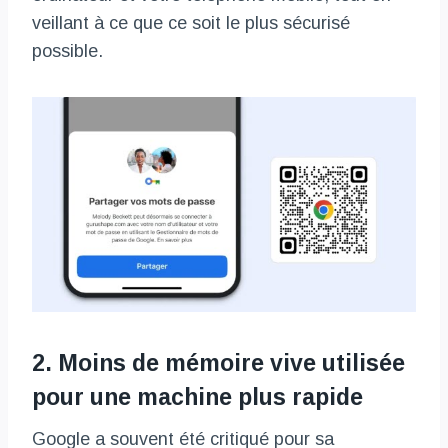
veillant à ce que ce soit le plus sécurisé
possible.
2. Moins de mémoire vive utilisée
pour une machine plus rapide
Google a souvent été critiqué pour sa