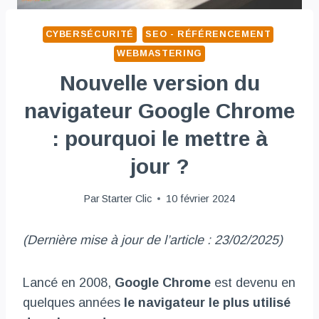
CYBERSÉCURITÉ
SEO - RÉFÉRENCEMENT
WEBMASTERING
Nouvelle version du
navigateur Google Chrome
: pourquoi le mettre à
jour ?
Par
Starter Clic
10 février 2024
(Dernière mise à jour de l’article : 23/02/2025)
Lancé en 2008,
Google Chrome
est devenu en
quelques années
le navigateur le plus utilisé