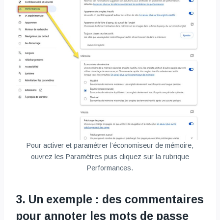
Pour activer et paramétrer l’économiseur de mémoire,
ouvrez les Paramètres puis cliquez sur la rubrique
Performances.
3. Un exemple : des commentaires
pour annoter les mots de passe