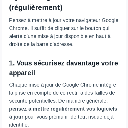
(régulièrement)
Pensez à mettre à jour votre navigateur Google
Chrome. Il suffit de cliquer sur le bouton qui
alerte d’une mise à jour disponible en haut à
droite de la barre d’adresse.
1. Vous sécurisez davantage votre
appareil
Chaque mise à jour de Google Chrome intègre
la prise en compte de correctif à des failles de
sécurité potentielles. De manière générale,
pensez à mettre régulièrement vos logiciels
à jour
pour vous prémunir de tout risque déjà
identifié.