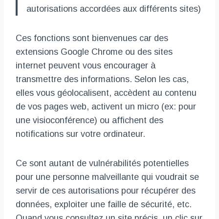
autorisations accordées aux différents sites)
Ces fonctions sont bienvenues car des
extensions Google Chrome ou des sites
internet peuvent vous encourager à
transmettre des informations. Selon les cas,
elles vous géolocalisent, accèdent au contenu
de vos pages web, activent un micro (ex: pour
une visioconférence) ou affichent des
notifications sur votre ordinateur.
Ce sont autant de vulnérabilités potentielles
pour une personne malveillante qui voudrait se
servir de ces autorisations pour récupérer des
données, exploiter une faille de sécurité, etc.
Quand vous consultez un site précis, un clic sur