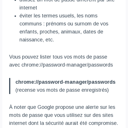
internet
éviter les termes usuels, les noms
communs : prénoms ou surnom de vos
enfants, proches, animaux, dates de
naissance, etc.
Vous pouvez lister tous vos mots de passe
avec chrome://password-manager/passwords
chrome://password-manager/passwords
(recense vos mots de passe enregistrés)
À noter que Google propose une alerte sur les
mots de passe que vous utilisez sur des sites
internet dont la sécurité aurait été compromise.