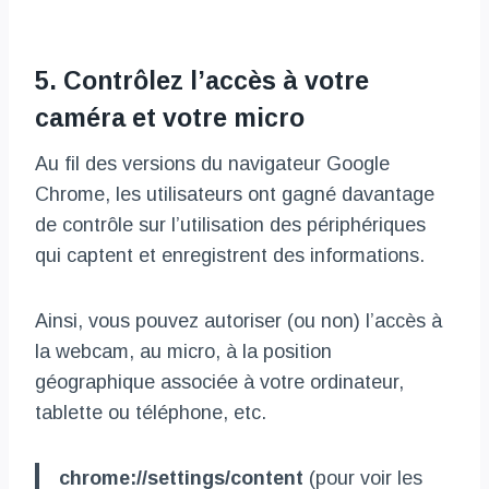
5. Contrôlez l’accès à votre
caméra et votre micro
Au fil des versions du navigateur Google
Chrome, les utilisateurs ont gagné davantage
de contrôle sur l’utilisation des périphériques
qui captent et enregistrent des informations.
Ainsi, vous pouvez autoriser (ou non) l’accès à
la webcam, au micro, à la position
géographique associée à votre ordinateur,
tablette ou téléphone, etc.
chrome://settings/content
(pour voir les