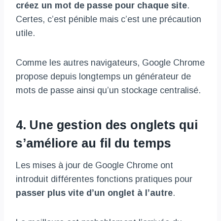
créez un mot de passe pour chaque site
.
Certes, c’est pénible mais c’est une précaution
utile.
Comme les autres navigateurs, Google Chrome
propose depuis longtemps un générateur de
mots de passe ainsi qu’un stockage centralisé.
4. Une gestion des onglets qui
s’améliore au fil du temps
Les mises à jour de Google Chrome ont
introduit différentes fonctions pratiques pour
passer plus vite d’un onglet à l’autre
.