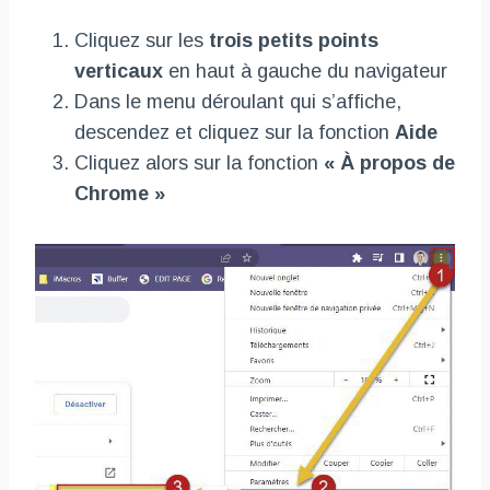
Cliquez sur les
trois petits points
verticaux
en haut à gauche du navigateur
Dans le menu déroulant qui s’affiche,
descendez et cliquez sur la fonction
Aide
Cliquez alors sur la fonction
« À propos de
Chrome »