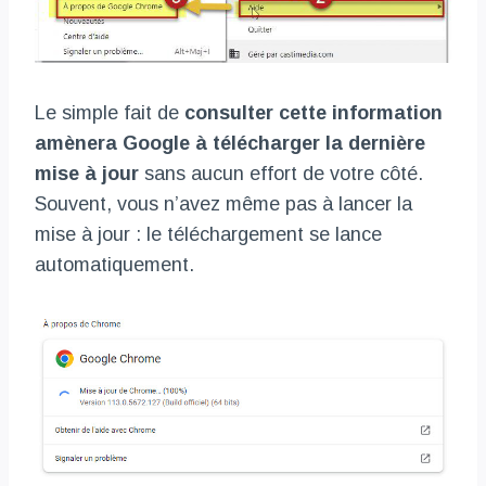
Le simple fait de
consulter cette information
amènera Google à télécharger la dernière
mise à jour
sans aucun effort de votre côté.
Souvent, vous n’avez même pas à lancer la
mise à jour : le téléchargement se lance
automatiquement.