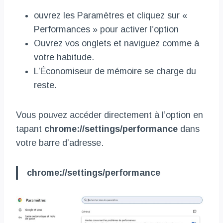
ouvrez les Paramètres et cliquez sur «
Performances » pour activer l’option
Ouvrez vos onglets et naviguez comme à
votre habitude.
L’Économiseur de mémoire se charge du
reste.
Vous pouvez accéder directement à l’option en
tapant
chrome://settings/performance
dans
votre barre d’adresse.
chrome://settings/performance