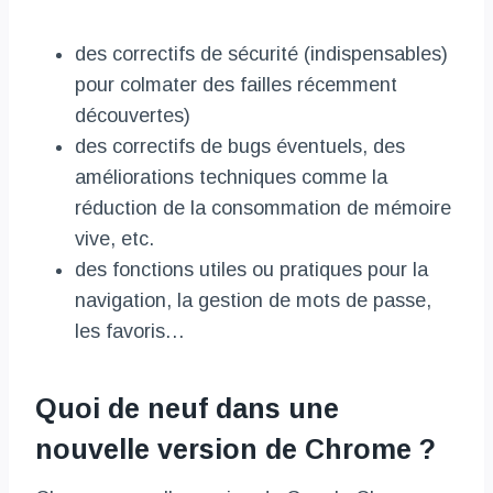
des correctifs de sécurité (indispensables)
pour colmater des failles récemment
découvertes)
des correctifs de bugs éventuels, des
améliorations techniques comme la
réduction de la consommation de mémoire
vive, etc.
des fonctions utiles ou pratiques pour la
navigation, la gestion de mots de passe,
les favoris…
Quoi de neuf dans une
nouvelle version de Chrome ?