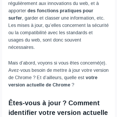
régulièrement aux innovations du web, et à
apporter
des fonctions pratiques pour
surfer
, garder et classer une information, etc.
Les mises à jour, qu’elles concernent la sécurité
ou la compatibilité avec les standards et
usages du web, sont donc souvent
nécessaires.
Mais d’abord, voyons si vous êtes concerné(e).
Avez-vous besoin de mettre à jour votre version
de Chrome ? Et d’ailleurs, quelle est
votre
version actuelle de Chrome
?
Êtes-vous à jour ? Comment
identifier votre version actuelle