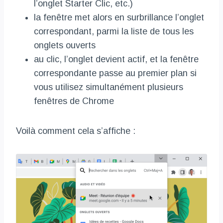
l’onglet Starter Clic, etc.)
la fenêtre met alors en surbrillance l’onglet
correspondant, parmi la liste de tous les
onglets ouverts
au clic, l’onglet devient actif, et la fenêtre
correspondante passe au premier plan si
vous utilisez simultanément plusieurs
fenêtres de Chrome
Voilà comment cela s’affiche :