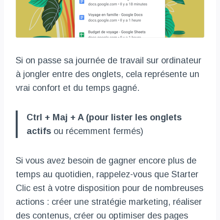
Si on passe sa journée de travail sur ordinateur
à jongler entre des onglets, cela représente un
vrai confort et du temps gagné.
Ctrl + Maj + A (pour lister les onglets
actifs
ou récemment fermés)
Si vous avez besoin de gagner encore plus de
temps au quotidien, rappelez-vous que Starter
Clic est à votre disposition pour de nombreuses
actions : créer une stratégie marketing, réaliser
des contenus, créer ou optimiser des pages